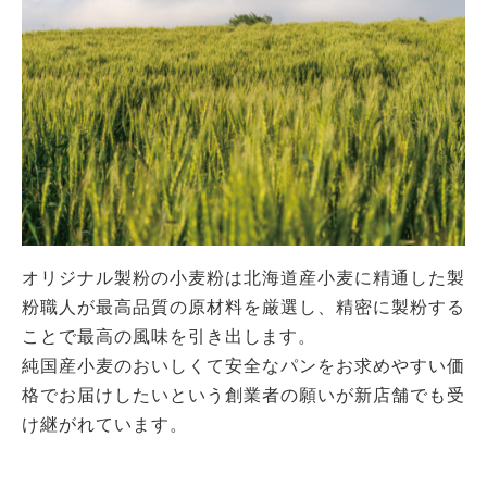
オリジナル製粉の小麦粉は北海道産小麦に精通した製
粉職人が最高品質の原材料を厳選し、精密に製粉する
ことで最高の風味を引き出します。
純国産小麦のおいしくて安全なパンをお求めやすい価
格でお届けしたいという創業者の願いが新店舗でも受
け継がれています。