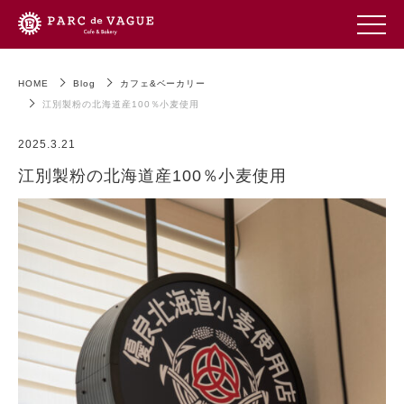
HOME
Blog
カフェ&ベーカリー
江別製粉の北海道産100％小麦使用
2025.3.21
江別製粉の北海道産100％小麦使用