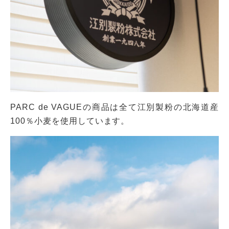
PARC de VAGUEの商品は全て江別製粉の北海道産
100％小麦を使用しています。